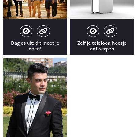
Dagjes uit: dit moet je
Zelf je telefoon hoesje
doen!
ontwerpen